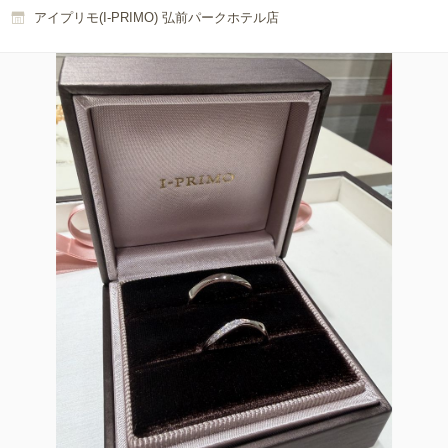
アイプリモ(I-PRIMO) 弘前パークホテル店