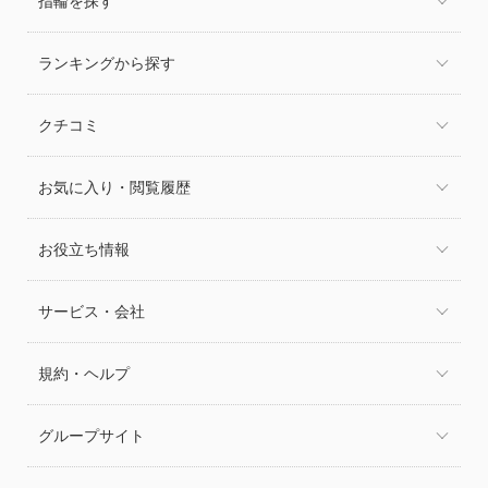
指輪を探す
ランキングから探す
クチコミ
お気に入り・閲覧履歴
お役立ち情報
サービス・会社
規約・ヘルプ
グループサイト