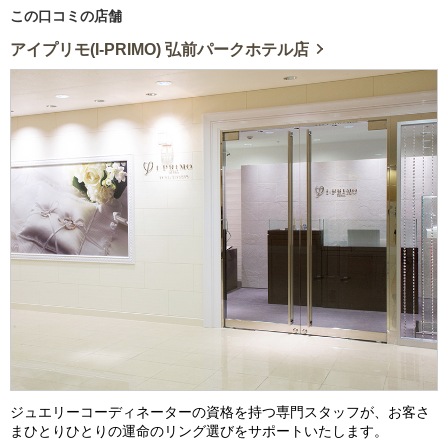
この口コミの店舗
アイプリモ(I-PRIMO) 弘前パークホテル店
ジュエリーコーディネーターの資格を持つ専門スタッフが、お客さ
まひとりひとりの運命のリング選びをサポートいたします。