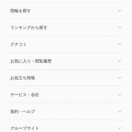
指輪を探す
ランキングから探す
クチコミ
お気に入り・閲覧履歴
お役立ち情報
サービス・会社
規約・ヘルプ
グループサイト