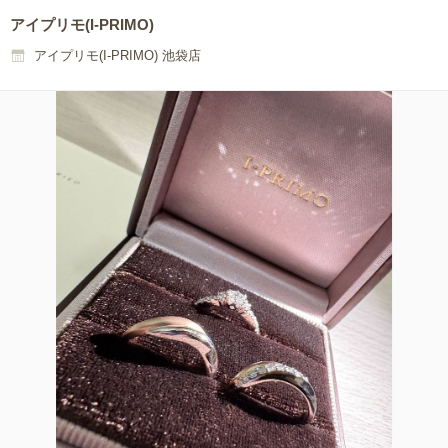
アイプリモ(I-PRIMO)
アイプリモ(I-PRIMO) 池袋店