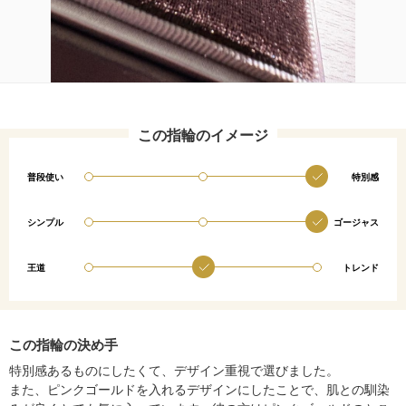
この指輪のイメージ
普段使い
特別感
シンプル
ゴージャス
王道
トレンド
この指輪の決め手
特別感あるものにしたくて、デザイン重視で選びました。
また、ピンクゴールドを入れるデザインにしたことで、肌との馴染