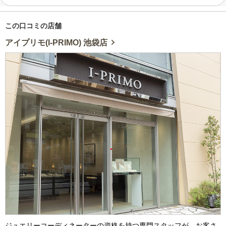
この口コミの店舗
アイプリモ(I-PRIMO) 池袋店
ジュエリーコーディネーターの資格を持つ専門スタッフが、お客さ