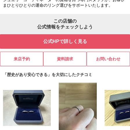
まひとりひとりの運命のリング選びをサポートいたします。
この店舗の
公式情報をチェックしよう
公式HPで詳しく見る
来店予約
資料請求
お問い合わせ
「歴史があり安心できる」を大切にしたクチコミ