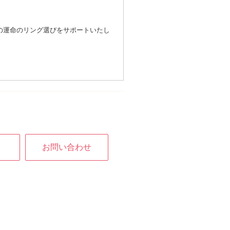
の運命のリング選びをサポートいたし
お問い合わせ