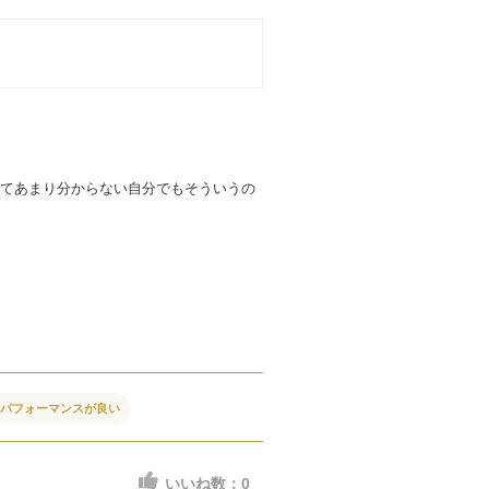
てあまり分からない自分でもそういうの
トパフォーマンスが良い
いいね数：
0