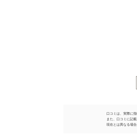
口コミは、実際に指
また、口コミに記載
現在とは異なる場合