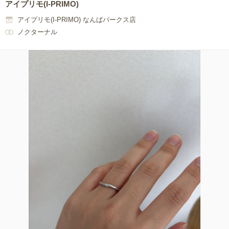
アイプリモ(I-PRIMO)
アイプリモ(I-PRIMO) なんばパークス店
ノクターナル