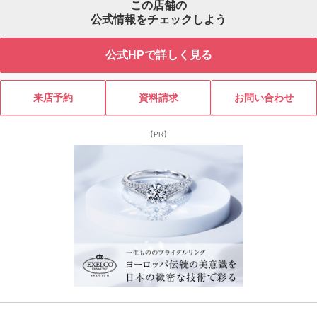
この店舗の
公式情報をチェックしよう
公式HPで詳しく見る
来店予約
資料請求
お問い合わせ
【PR】