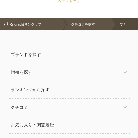
ページトップ
Ringraph(リングラフ)
クチコミを探す
てん
ブランドを探す
指輪を探す
ランキングから探す
クチコミ
お気に入り・閲覧履歴