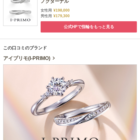
ノクターナル
女性用
¥198,000
男性用
¥179,300
公式HPで指輪をもっと見る
この口コミのブランド
アイプリモ(I-PRIMO)