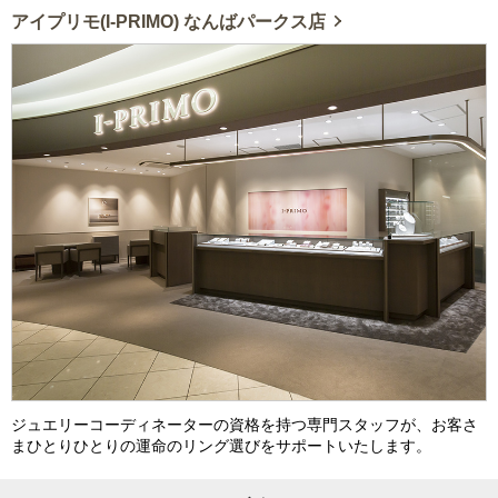
アイプリモ(I-PRIMO) なんばパークス店
ジュエリーコーディネーターの資格を持つ専門スタッフが、お客さ
まひとりひとりの運命のリング選びをサポートいたします。