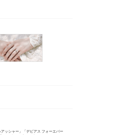
アッシャー」「デビアス フォーエバー