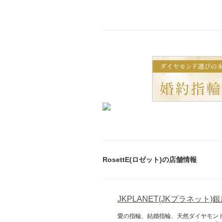
RosettE(ロゼット)の店舗情報
JKPLANET(JKプラネット)
愛の指輪、結婚指輪、天然ダイヤモン