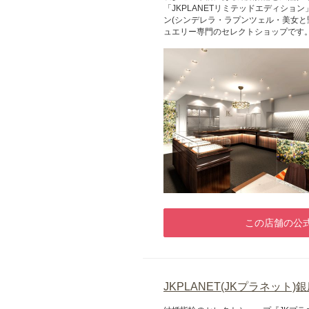
「JKPLANETリミテッドエディシ
ン(シンデレラ・ラプンツェル・美女と
ュエリー専門のセレクトショップです
この店舗の公式
JKPLANET(JKプラネット)