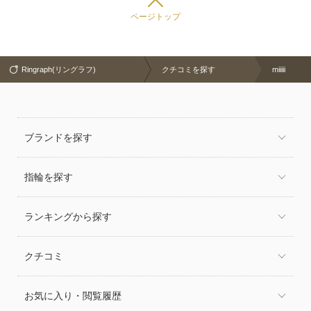
ページトップ
Ringraph(リングラフ)
クチコミを探す
miiiii
ブランドを探す
指輪を探す
ランキングから探す
クチコミ
お気に入り・閲覧履歴