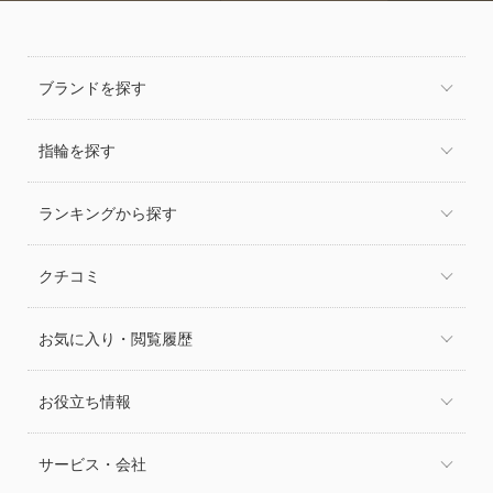
ブランドを探す
指輪を探す
ランキングから探す
クチコミ
お気に入り・閲覧履歴
お役立ち情報
サービス・会社