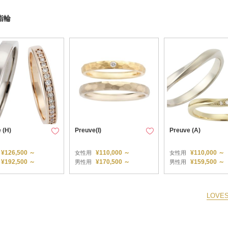
指輪
 (H)
Preuve(I)
Preuve (A)
¥126,500 ～
¥110,000 ～
¥110,000 ～
女性用
女性用
¥192,500 ～
¥170,500 ～
¥159,500 ～
男性用
男性用
LOV