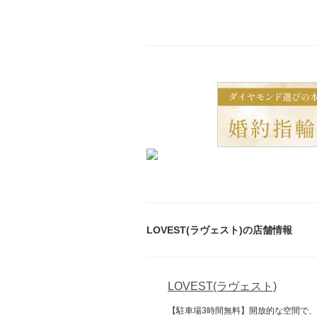
LOVEST(ラヴェスト)の店舗情報
LOVEST(ラヴェスト)
【駐車場3時間無料】開放的な空間で