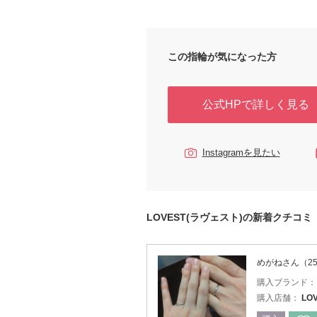
この指輪が気になった方
公式HPで詳しく見る
Instagramを見たい
LOVEST(ラヴェスト)の新着クチコミ
めがねさん（2
購入ブランド
購入店舗：
LO