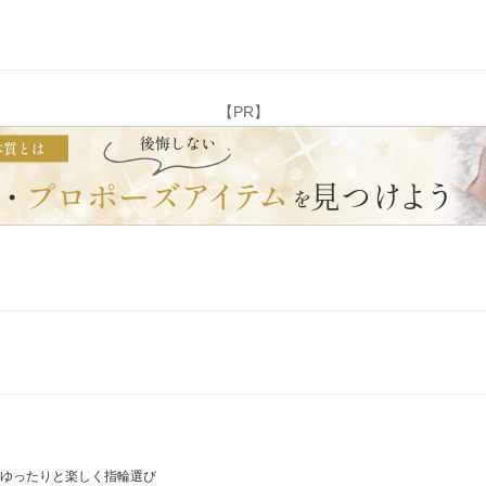
【PR】
、ゆったりと楽しく指輪選び