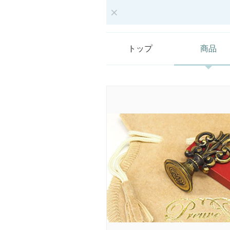
トップ
商品