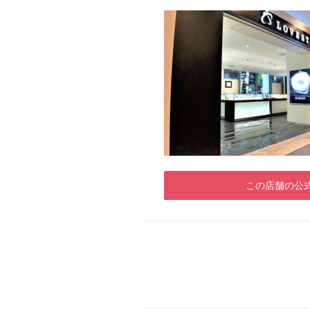
この店舗の公式