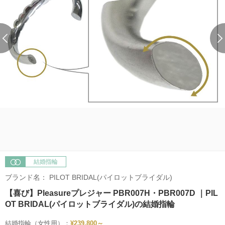
結婚指輪
ブランド名：
PILOT BRIDAL(パイロットブライダル)
【喜び】Pleasureプレジャー PBR007H・PBR007D ｜PIL
OT BRIDAL(パイロットブライダル)の結婚指輪
結婚指輪（女性用）：
¥239,800～