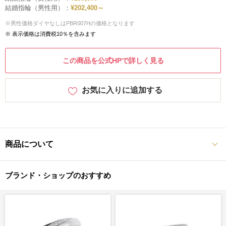
結婚指輪（男性用）：
¥202,400～
※男性価格ダイヤなしはPBR007Hの価格となります
※ 表示価格は消費税10％を含みます
この商品を公式HPで詳しく見る
お気に入りに追加する
商品について
ブランド・ショップのおすすめ