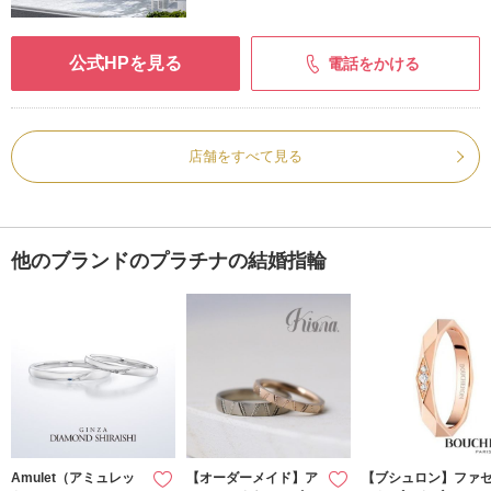
公式HPを見る
電話をかける
店舗をすべて見る
他のブランドのプラチナの結婚指輪
Amulet（アミュレッ
【オーダーメイド】ア
【ブシュロン】ファ