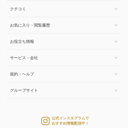
クチコミ
お気に入り・閲覧履歴
お役立ち情報
サービス・会社
規約・ヘルプ
グループサイト
公式インスタグラムで
おすすめ情報配信中！