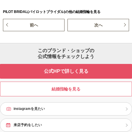
PILOT BRIDAL(パイロットブライダル)の他の結婚指輪を見る
前へ
次へ
このブランド・ショップの
公式情報をチェックしよう
公式HPで詳しく見る
結婚指輪を見る
instagramを見たい
来店予約をしたい