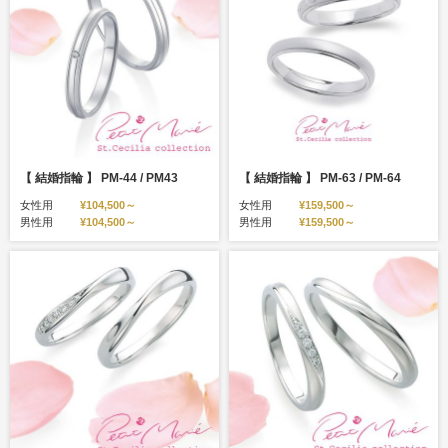
【 結婚指輪 】 PM-44 / PM43
【 結婚指輪 】 PM-63 / PM-64
女性用
¥104,500～
女性用
¥159,500～
男性用
¥104,500～
男性用
¥159,500～