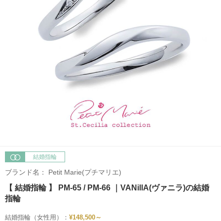
結婚指輪
ブランド名：
Petit Marie(プチマリエ)
【 結婚指輪 】 PM-65 / PM-66 ｜VANillA(ヴァニラ)の結婚
指輪
結婚指輪（女性用）：
¥148,500～