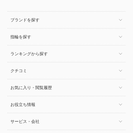
ブランドを探す
指輪を探す
ランキングから探す
クチコミ
お気に入り・閲覧履歴
お役立ち情報
サービス・会社