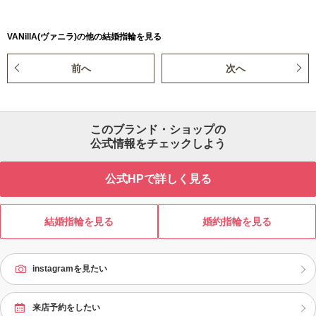
VANillA(ヴァニラ)の他の結婚指輪を見る
前へ
次へ
このブランド・ショップの
公式情報をチェックしよう
公式HPで詳しく見る
結婚指輪を見る
婚約指輪を見る
instagramを見たい
来店予約をしたい