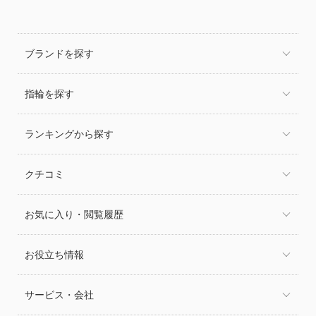
ブランドを探す
指輪を探す
ランキングから探す
クチコミ
お気に入り・閲覧履歴
お役立ち情報
サービス・会社