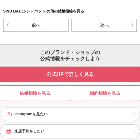
SIND BAD(シンドバット)の他の結婚指輪を見る
前へ
次へ
このブランド・ショップの
公式情報をチェックしよう
公式HPで詳しく見る
結婚指輪を見る
婚約指輪を見る
instagramを見たい
来店予約をしたい