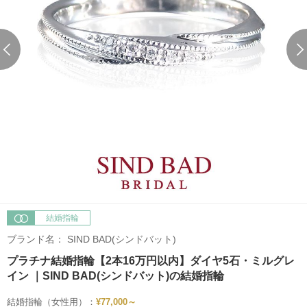
結婚指輪
ブランド名：
SIND BAD(シンドバット)
プラチナ結婚指輪【2本16万円以内】ダイヤ5石・ミルグレ
イン ｜SIND BAD(シンドバット)の結婚指輪
結婚指輪（女性用）：
¥77,000～