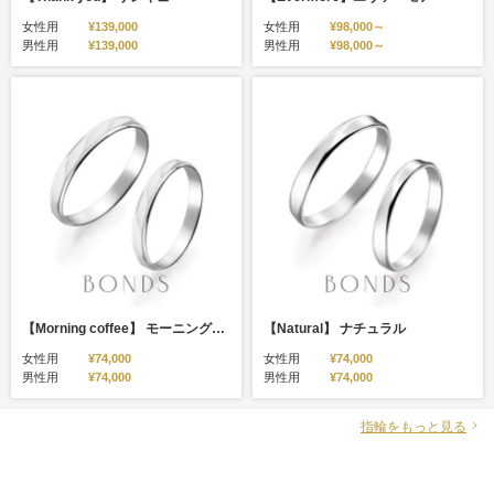
女性用
¥139,000
女性用
¥98,000～
男性用
¥139,000
男性用
¥98,000～
【Morning coffee】 モーニングコーヒー
【Natural】 ナチュラル
女性用
¥74,000
女性用
¥74,000
男性用
¥74,000
男性用
¥74,000
指輪をもっと見る