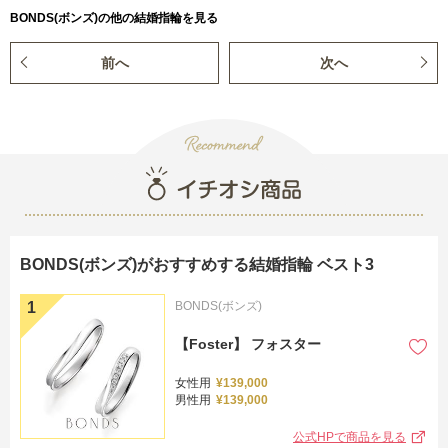
BONDS(ボンズ)の他の結婚指輪を見る
前へ
次へ
BONDS(ボンズ)がおすすめする結婚指輪 ベスト3
BONDS(ボンズ)
【Foster】 フォスター
女性用
¥139,000
男性用
¥139,000
公式HPで商品を見る