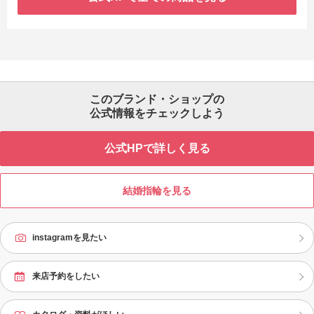
このブランド・ショップの
公式情報をチェックしよう
公式HPで詳しく見る
結婚指輪を見る
instagramを見たい
来店予約をしたい