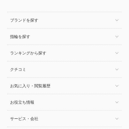
ブランドを探す
指輪を探す
ランキングから探す
クチコミ
お気に入り・閲覧履歴
お役立ち情報
サービス・会社