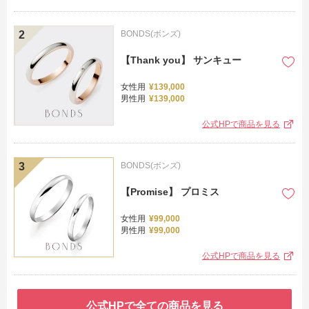
BONDS(ボンズ)
【Thank you】 サンキュー
女性用
¥139,000
男性用
¥139,000
公式HPで商品を見る
BONDS(ボンズ)
【Promise】 プロミス
女性用
¥99,000
男性用
¥99,000
公式HPで商品を見る
公式HPで全ての商品を見る