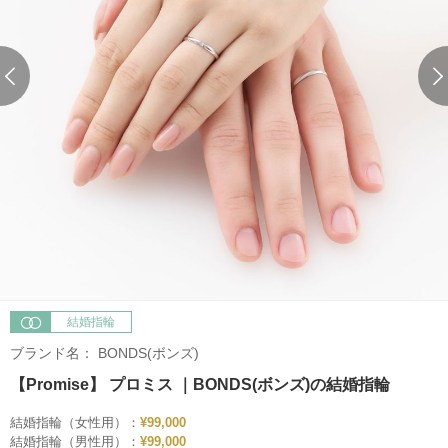
結婚指輪
ブランド名：
BONDS(ボンズ)
【Promise】 プロミス ｜BONDS(ボンズ)の結婚指輪
結婚指輪（女性用）：
¥99,000
結婚指輪（男性用）：
¥99,000