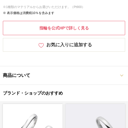
※1種類のマテリアルからお選びいただけます。（Pt900）
※ 表示価格は消費税10％を含みます
指輪を公式HPで詳しく見る
お気に入りに追加する
商品について
ブランド・ショップのおすすめ