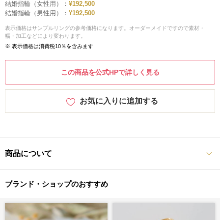
結婚指輪（女性用）：
¥192,500
結婚指輪（男性用）：
¥192,500
表示価格はサンプルリングの参考価格になります。オーダーメイドですので素材・
幅・加工などにより変わります。
※ 表示価格は消費税10％を含みます
この商品を公式HPで詳しく見る
お気に入りに追加する
商品について
ブランド・ショップのおすすめ