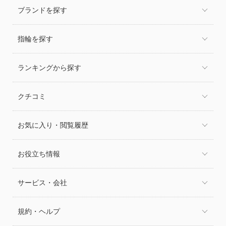
ブランドを探す
指輪を探す
ランキングから探す
クチコミ
お気に入り・閲覧履歴
お役立ち情報
サービス・会社
規約・ヘルプ