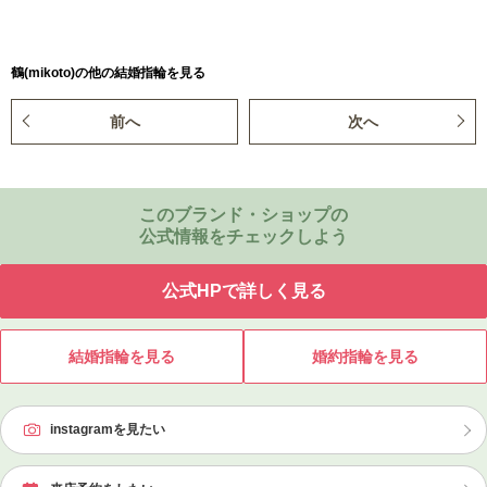
鶴(mikoto)の他の結婚指輪を見る
前へ
次へ
このブランド・ショップの
公式情報をチェックしよう
公式HPで詳しく見る
結婚指輪を見る
婚約指輪を見る
instagramを見たい