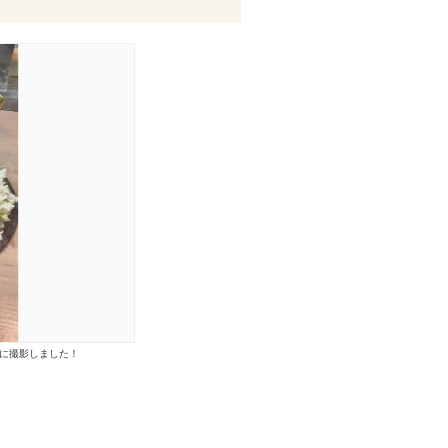
に撮影しました！