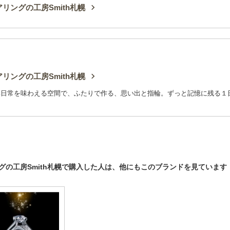
リングの工房Smith札幌
リングの工房Smith札幌
非日常を味わえる空間で、ふたりで作る、思い出と指輪。ずっと記憶に残る１
グの工房Smith札幌で購入した人は、他にもこのブランドを見ています