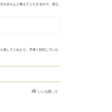
方がきちんと整えてくださるので、安心
り直してくれたり、手厚く対応していた
いいね数：
0