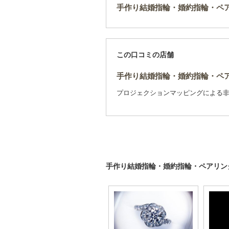
手作り結婚指輪・婚約指輪・ペア
この口コミの店舗
手作り結婚指輪・婚約指輪・ペア
プロジェクションマッピングによる
手作り結婚指輪・婚約指輪・ペアリン