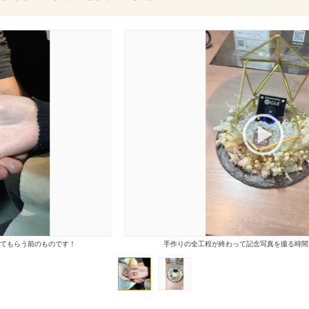
えてもらう前のものです！
手作りの全工程が終わって記念写真を撮る時間