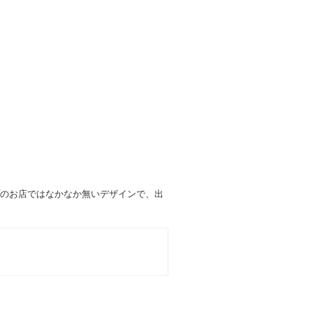
のお店ではなかなか無いデザインで、出