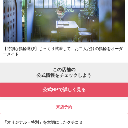
【特別な指輪選び】じっくり試着して、お二人だけの指輪をオーダ
ーメイド
この店舗の
公式情報をチェックしよう
公式HPで詳しく見る
来店予約
「オリジナル・特別」を大切にしたクチコミ