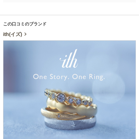
この口コミのブランド
ith(イズ)