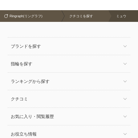
Ringraph(リングラフ)
クチコミを探す
ミュウ
ブランドを探す
指輪を探す
ランキングから探す
クチコミ
お気に入り・閲覧履歴
お役立ち情報