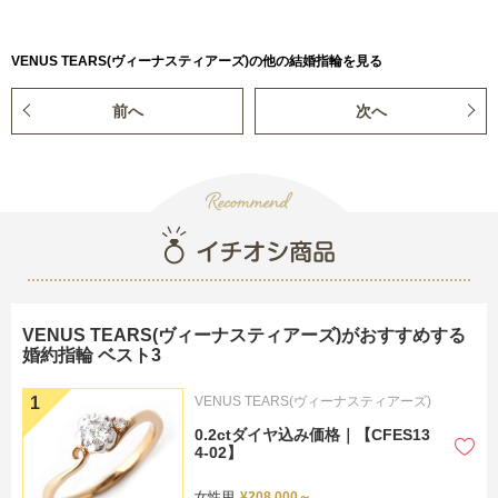
VENUS TEARS(ヴィーナスティアーズ)の他の結婚指輪を見る
前へ
次へ
る
VENUS TEARS(ヴィーナスティアーズ)がおすすめする
婚約指輪 ベスト3
VENUS TEARS(ヴィーナスティアーズ)
0.2ctダイヤ込み価格｜【CFES13
4-02】
女性用
¥208,000～