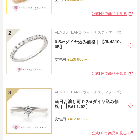
公式HPで商品を見る
リ
VENUS TEARS(ヴィーナスティアーズ)
0.5ctダイヤ込み価格｜【JI-4319-
05】
女性用
¥120,000～
公式HPで商品を見る
VENUS TEARS(ヴィーナスティアーズ)
当日お渡し可 0.2ctダイヤ込み価
格｜【SAL1-02】
女性用
¥412,000～
公式HPで商品を見る