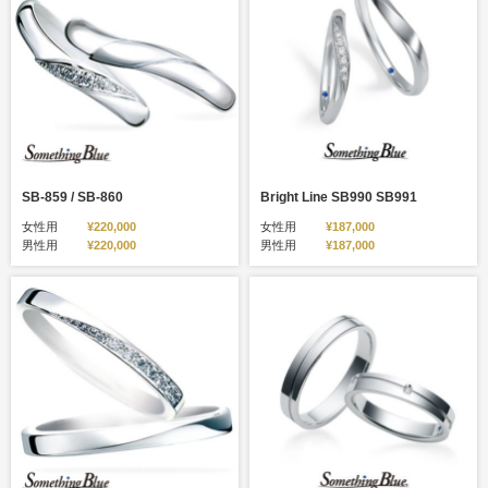
SB-859 / SB-860
Bright Line SB990 SB991
女性用
¥220,000
女性用
¥187,000
男性用
¥220,000
男性用
¥187,000