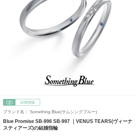
結婚指輪
ブランド名：
Something Blue(サムシングブルー)
Blue Promise SB-996 SB-997 ｜VENUS TEARS(ヴィーナ
スティアーズ)の結婚指輪