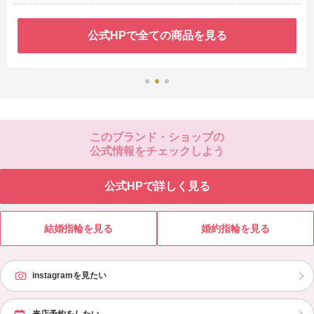
公式HPで全ての商品を見る
このブランド・ショップの
公式情報をチェックしよう
公式HPで詳しく見る
結婚指輪を見る
婚約指輪を見る
instagramを見たい