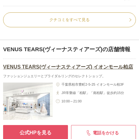
クチコミをすべて見る
VENUS TEARS(ヴィーナスティアーズ)の店舗情報
VENUS TEARS(ヴィーナスティアーズ) イオンモール柏店
ファッションジュエリーとブライダルリングのセレクトショップ。
千葉県柏市豊町2-5-25 イオンモール柏3F
JR常磐線「柏駅」「南柏駅」徒歩約15分
10:00～21:00
公式HPを見る
電話をかける