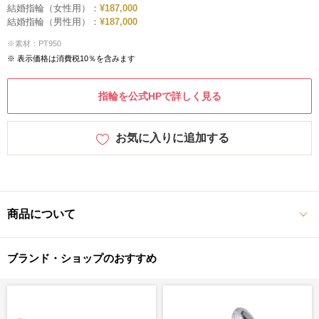
結婚指輪（女性用）：
¥187,000
結婚指輪（男性用）：
¥187,000
※素材：PT950
※ 表示価格は消費税10％を含みます
指輪を公式HPで詳しく見る
お気に入りに追加する
商品について
ブランド・ショップのおすすめ