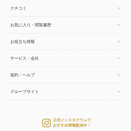
クチコミ
お気に入り・閲覧履歴
お役立ち情報
サービス・会社
規約・ヘルプ
グループサイト
公式インスタグラムで
おすすめ情報配信中！