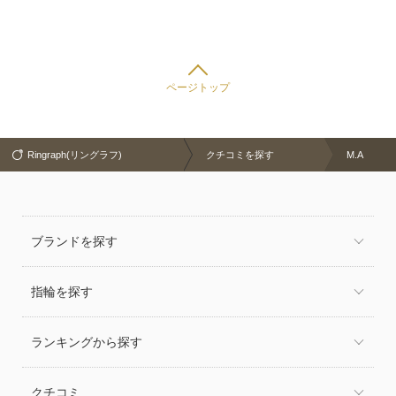
中。
ページトップ
Ringraph(リングラフ)
クチコミを探す
M.A
ブランドを探す
指輪を探す
ランキングから探す
クチコミ