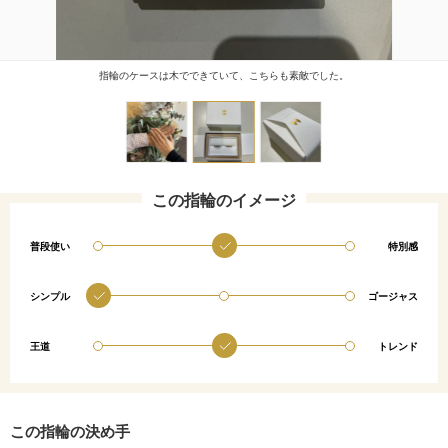
指輪のケースは木でできていて、こちらも素敵でした。
この指輪のイメージ
普段使い
特別感
シンプル
ゴージャス
王道
トレンド
この指輪の決め手