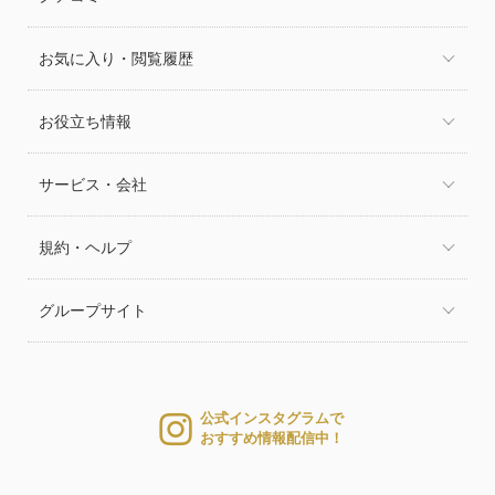
お気に入り・閲覧履歴
お役立ち情報
サービス・会社
規約・ヘルプ
グループサイト
公式インスタグラムで
おすすめ情報配信中！