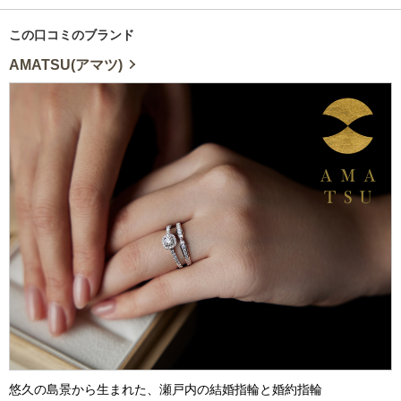
この口コミのブランド
AMATSU(アマツ)
悠久の島景から生まれた、瀬戸内の結婚指輪と婚約指輪