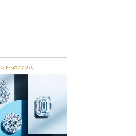
。
モンドへのこだわり