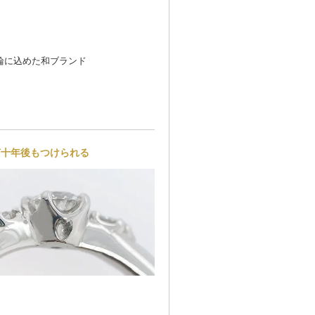
輪に込めた和ブランド
何十年後もつけられる