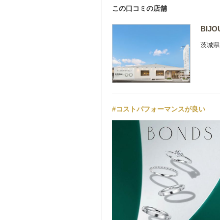
この口コミの店舗
BIJ
茨城県
#コストパフォーマンスが良い