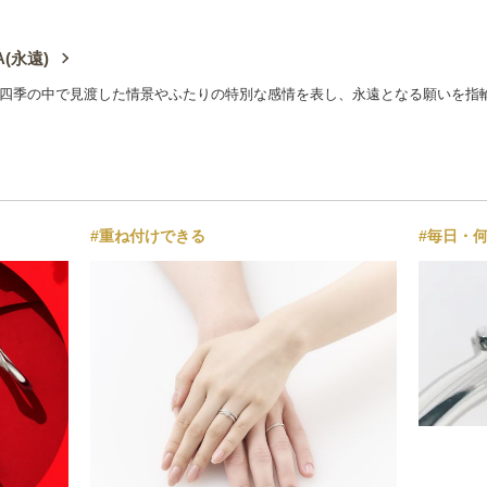
A(永遠)
四季の中で見渡した情景やふたりの特別な感情を表し、永遠となる願いを指
#重ね付けできる
#毎日・