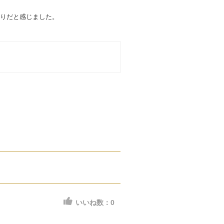
りだと感じました。
いいね数：
0