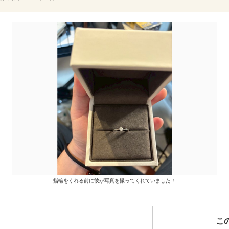
指輪をくれる前に彼が写真を撮ってくれていました！
こ