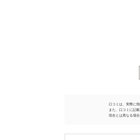
口コミは、実際に指
また、口コミに記載
現在とは異なる場合