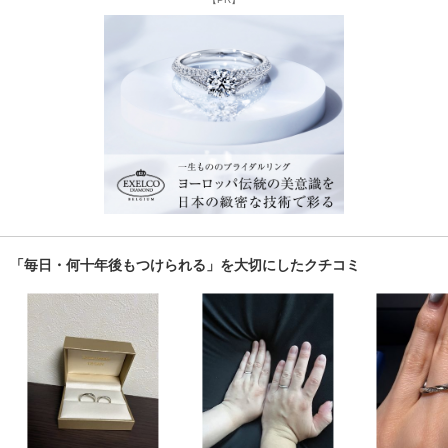
「毎日・何十年後もつけられる」を大切にしたクチコミ