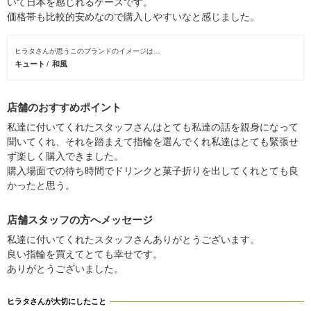
いて日本を感じれるケースです。
価格帯も比較的安めなので購入しやすいなと感じました。
ヒラタさんが思うこのブランドのイメージは…
キュート
和風
店舗のおすすめポイント
私達に付いてくれたスタッフさんはとても私達の話を親身になって
聞いてくれ、それを踏まえて指輪を選んでくれ私達はとても緊張せ
ず楽しく購入できました。
購入場面での待ち時間でドリンクと菓子折りを出してくれとても良
かったと思う。
店舗スタッフの方へメッセージ
私達に付いてくれたスタッフさんありがとうございます。
良い指輪を買えてとても幸せです。
ありがとうございました。
ヒラタさんが大切にしたこと