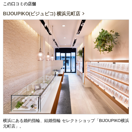
この口コミの店舗
BIJOUPIKO(ビジュピコ) 横浜元町店
横浜にある婚約指輪、結婚指輪 セレクトショップ「BIJOUPIKO横浜
元町店」。