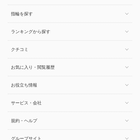
指輪を探す
ランキングから探す
クチコミ
お気に入り・閲覧履歴
お役立ち情報
サービス・会社
規約・ヘルプ
グループサイト