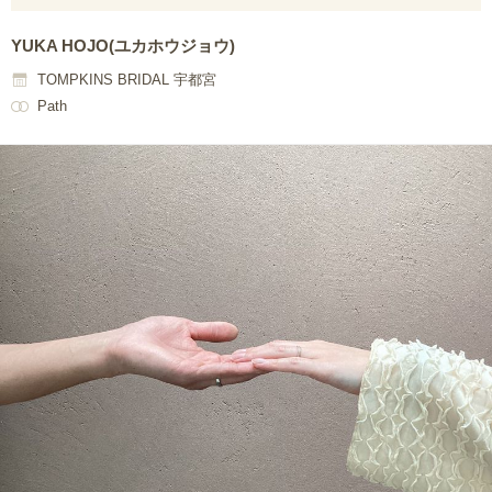
YUKA HOJO(ユカホウジョウ)
TOMPKINS BRIDAL 宇都宮
Path