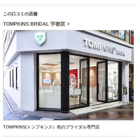
この口コミの店舗
TOMPKINS BRIDAL 宇都宮
TOMPKINS(トンプキンス）初のブライダル専門店