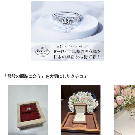
「普段の服装に合う」を大切にしたクチコミ