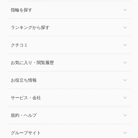
指輪を探す
ランキングから探す
クチコミ
お気に入り・閲覧履歴
お役立ち情報
サービス・会社
規約・ヘルプ
グループサイト